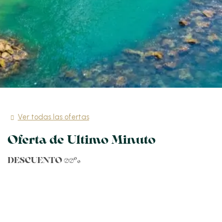
Ver todas las ofertas
Oferta de Ultimo Minuto
DESCUENTO 30%