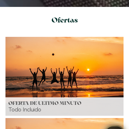
Ofertas
OFERTA DE ULTIMO MINUTO
Todo Incluido